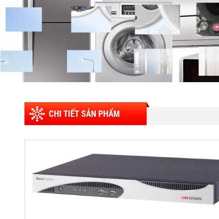
CHI TIẾT SẢN PHẨM