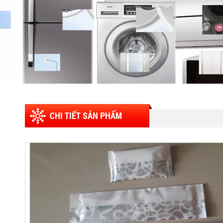
CHI TIẾT SẢN PHẨM