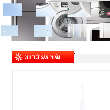
CHI TIẾT SẢN PHẨM