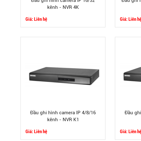
Đầu ghi hình camera IP 16/32
Đầu ghi 
kênh - NVR 4K
Giá: Liên hệ
Giá: Liên h
Đầu ghi hình camera IP 4/8/16
Đầu ghi
kênh - NVR K1
Giá: Liên hệ
Giá: Liên h