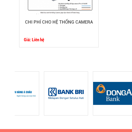
CHI PHÍ CHO HỆ THỐNG CAMERA
Giá: Liên hệ