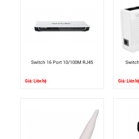
Switch 16 Port 10/100M RJ45
Switc
Giá: Liên hệ
Giá: Liên h