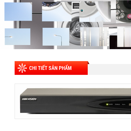
CHI TIẾT SẢN PHẨM