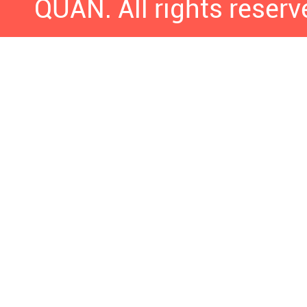
QUÂN. All rights reserv