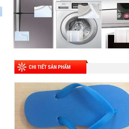
CHI TIẾT SẢN PHẨM