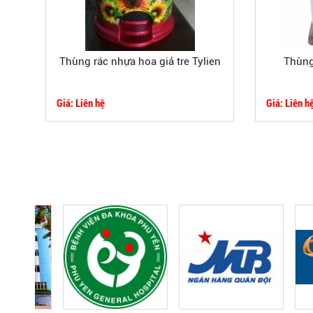
Thùng rác nhựa hoa giả tre Tylien
Thùng
Giá: Liên hệ
Giá: Liên h