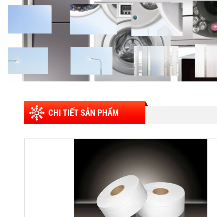
CHI TIẾT SẢN PHẨM