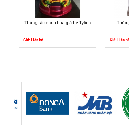
Thùng rác nhựa hoa giả tre Tylien
Thùng
Giá: Liên hệ
Giá: Liên h