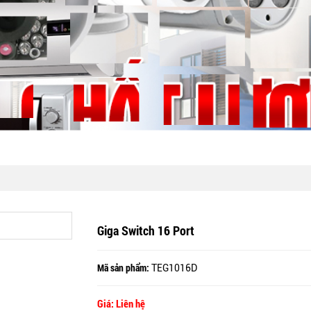
Giga Switch 16 Port
Mã sản phẩm:
TEG1016D
Giá: Liên hệ