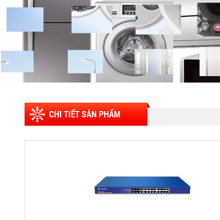
CHI TIẾT SẢN PHẨM