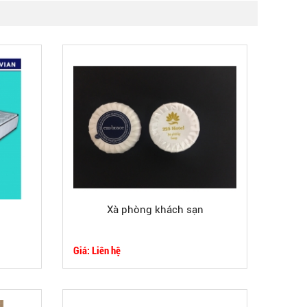
Xà phòng khách sạn
Giá: Liên hệ