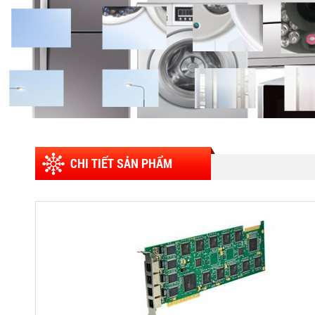
CHI TIẾT SẢN PHẨM