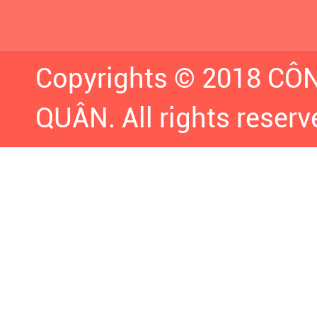
Copyrights © 2018 C
QUÂN. All rights reserv