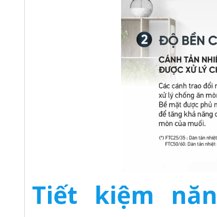
Tiết kiệm năn