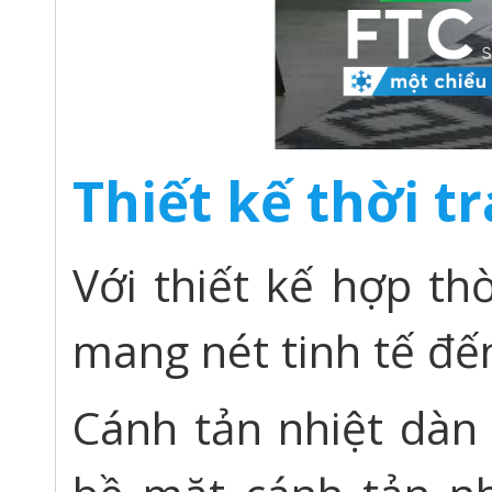
Thiết kế thời t
Với thiết kế hợp th
mang nét tinh tế đế
Cánh tản nhiệt dàn