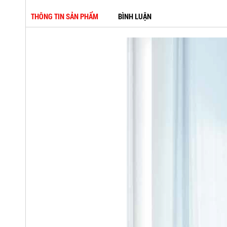
THÔNG TIN SẢN PHẨM
BÌNH LUẬN