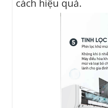
cách hiệu quả.