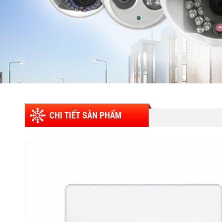
CHI TIẾT SẢN PHẨM