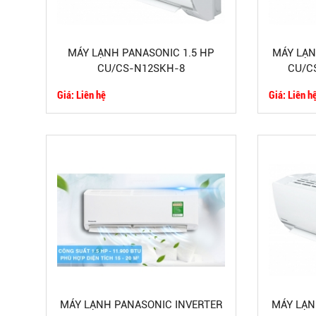
MÁY LẠNH PANASONIC 1.5 HP
MÁY LẠN
CU/CS-N12SKH-8
CU/CS
Giá: Liên hệ
Giá: Liên h
MÁY LẠNH PANASONIC INVERTER
MÁY LẠN