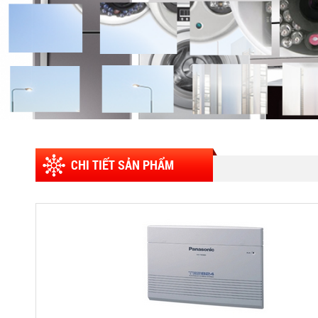
CHI TIẾT SẢN PHẨM