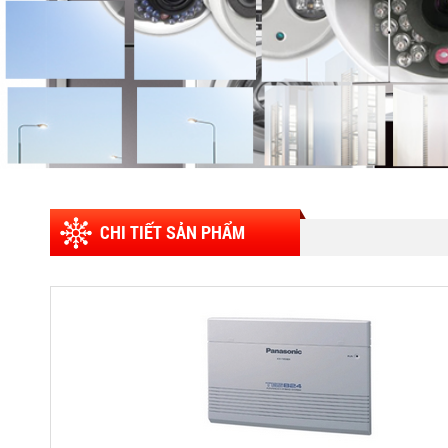
CHI TIẾT SẢN PHẨM