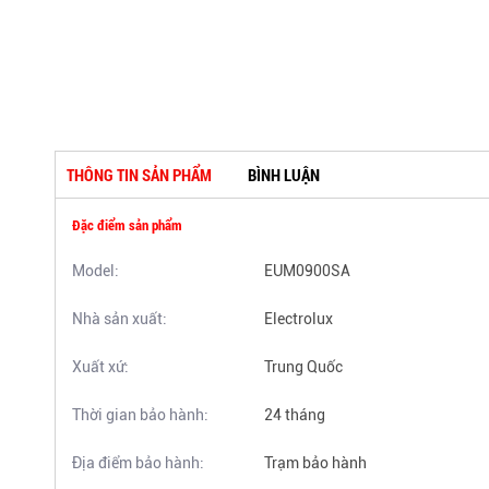
THÔNG TIN SẢN PHẨM
BÌNH LUẬN
Đặc điểm sản phẩm
Model:
EUM0900SA
Nhà sản xuất:
Electrolux
Xuất xứ:
Trung Quốc
Thời gian bảo hành:
24 tháng
Địa điểm bảo hành:
Trạm bảo hành