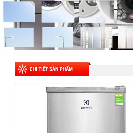
CHI TIẾT SẢN PHẨM