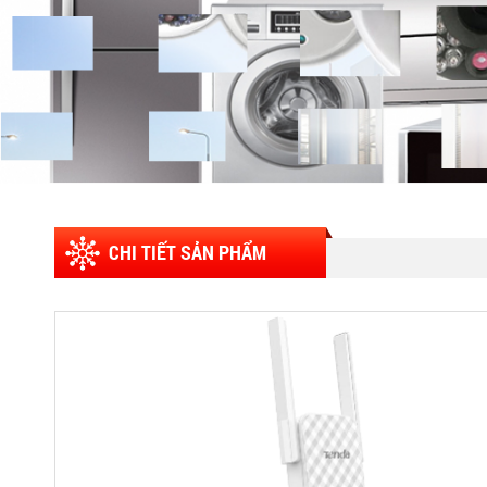
CHI TIẾT SẢN PHẨM