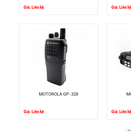
Giá: Liên hệ
Giá: Liên h
MOTOROLA GP-328
M
Giá: Liên hệ
Giá: Liên h