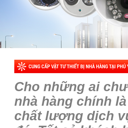
CUNG CẤP VẬT TƯ THIẾT BỊ NHÀ HÀNG TẠI PHÚ
Cho những ai chưa 
nhà hàng chính là 
chất lượng dịch 