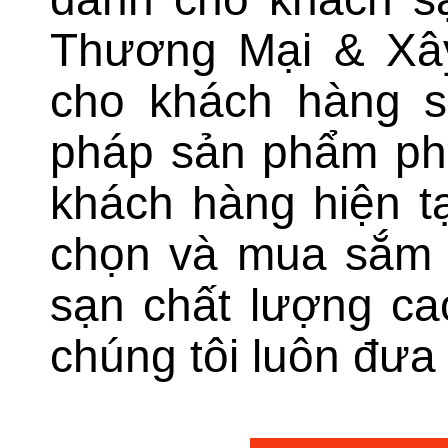
Thương Mại & Xâ
cho khách hàng s
pháp sản phẩm ph
khách hàng hiện tạ
chọn và mua sắm c
sạn chất lượng ca
chúng tôi luôn đưa r