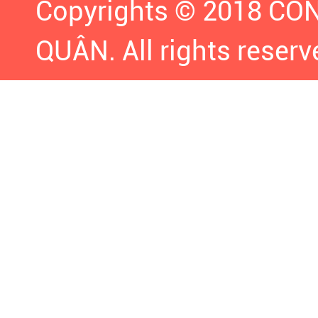
Copyrights © 2018 C
QUÂN. All rights reserv