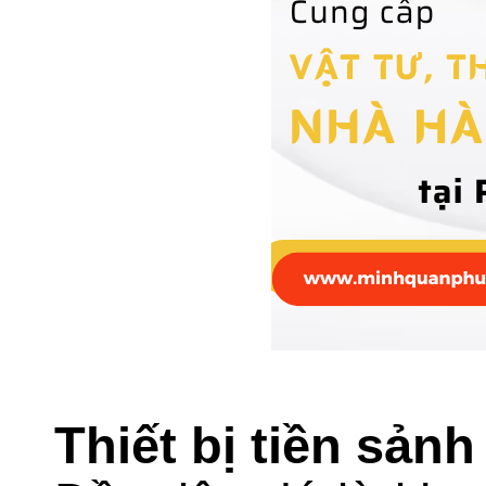
Thiết bị tiền sảnh